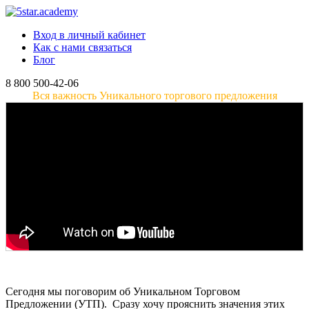
Вход в личный кабинет
Как с нами связаться
Блог
8 800 500-42-06
Вся важность Уникального торгового предложения
Сегодня мы поговорим об Уникальном Торговом
Предложении (УТП). Сразу хочу прояснить значения этих