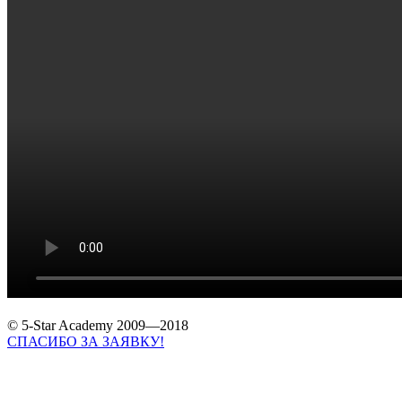
© 5-Star Academy 2009—2018
СПАСИБО ЗА ЗАЯВКУ!