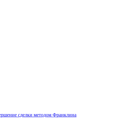
ершение сделки методом Франклина