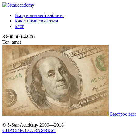
Вход в личный кабинет
Как с нами связаться
Блог
8 800 500-42-06
Тег: amet
Быстрое зав
© 5-Star Academy 2009—2018
СПАСИБО ЗА ЗАЯВКУ!