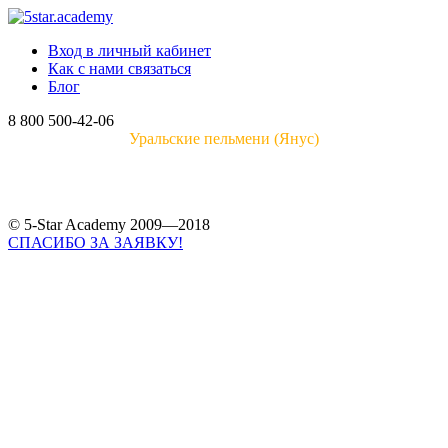
Вход в личный кабинет
Как с нами связаться
Блог
8 800 500-42-06
Уральские пельмени (Янус)
© 5-Star Academy 2009—2018
СПАСИБО ЗА ЗАЯВКУ!